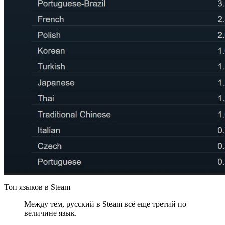
Топ языков в Steam
Между тем, русский в Steam всё еще третий по
величине язык.