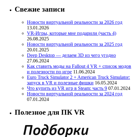
Свежие записи
Новости виртуальной реальности за 2026 год
13.01.2026
VR-Игры, которые мне подарили (часть 4)
26.08.2025
Новости виртуальной реальности за 2025 год
20.01.2025
Deep Desktop — делаем 3D из чего угодно
27.06.2024
Как ставить моды на Fallout 4 VR + список модов
и полезности по игре
11.06.2024
Euro Truck Simulator 2 + American Truck Simulator:
запуск в VR и полезные фишки
16.05.2024
Что купить из VR игр в Steam: часть 9
07.01.2024
Новости виртуальной реальности за 2024 год
07.01.2024
Полезное для ПК VR