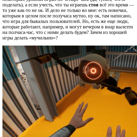
поделать), а если учесть, что ты играешь
стоя
всё это время —
то уже как-то не ок. И дело не только во мне: есть новички,
которым в целом после получаса мутно, ну ок, там написано,
что игра для бывалых пользователей. Но, есть же еще люди,
которые работают, например, и могут вечером в виар вылезти
на полчаса-час, что с ними делать будем? Зачем из хорошей
игры делать «мучильню»?