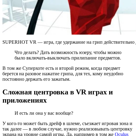
SUPERHOT VR — игра, где удержание на грип действительно 
Что делать? Дать возможность юзеру, чтобы можно
было включать-выключать прилипание предметов.
В том же Суперхоте есть и второй режим, когда предмет
берется на разовое нажатие грипа, для тех, кому неудобно
постоянно держать его зажатым.
Сложная центровка в VR играх и
приложениях
И есть ли она у вас вообще?
У кого-то может быть дрейф в шлеме, съезжает игровая зона и
так далее — в любом случае, нужно реализовывать центровку
экрана на уровне самой игры. Да, например в том же
Oculus