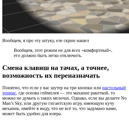
Вообщем, я про эту штуку, еле скрин нашел
Вообщем, этот режим не для всех «комфортный»,
его должно быть легко отключить.
Смена клавиш на тачах, а точнее,
возможность их переназначать
Понятно, что если у вас шутер на три кнопки или
настольный
теннис
, где основа геймплея — это махание ракеткой, то
можно не думать о таких мелочах. Однако, если вы делаете No
Man’s Sky, или другую гигантскую игру, имеющую кучу
механик, имейте в виду, что не всё то, что задумано вами,
может быть удобно для юзера.