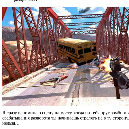
Я сразу вспоминаю сцену на мосту, когда на тебя прут зомби и 
срабатывания разворота ты начинаешь стрелять не в ту сторону
нельзя…