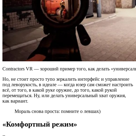
Contractors VR — хороший пример того, как делать «универса
Но, не стоит просто тупо зеркалить интерфейс и управление
под леворукость, в идеале — когда юзер сам сможет настроить
всё, от того, в какой руке оружие, до того, какой рукой
перемещаться. Ну, или делать универсальный хват оружия,
как вариант.
Мораль снова проста: помните о левшах)
«Комфортный режим»