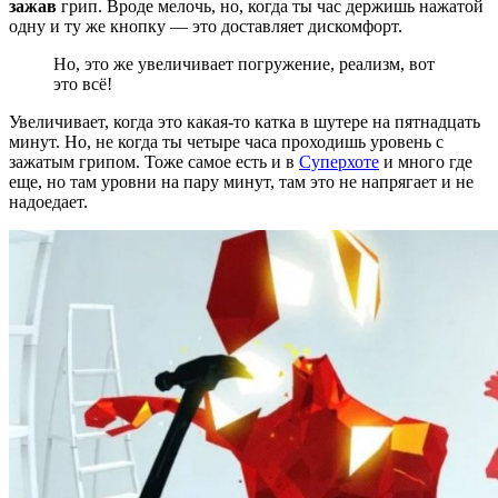
зажав
грип. Вроде мелочь, но, когда ты час держишь нажатой
одну и ту же кнопку — это доставляет дискомфорт.
Но, это же увеличивает погружение, реализм, вот
это всё!
Увеличивает, когда это какая-то катка в шутере на пятнадцать
минут. Но, не когда ты четыре часа проходишь уровень с
зажатым грипом. Тоже самое есть и в
Суперхоте
и много где
еще, но там уровни на пару минут, там это не напрягает и не
надоедает.