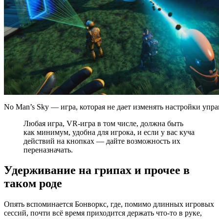
No Man’s Sky — игра, которая не дает изменять настройки упр
Любая игра, VR-игра в том числе, должна быть
как минимум, удобна для игрока, и если у вас куча
действий на кнопках — дайте возможность их
переназначать.
Удерживание на грипах и прочее в
таком роде
Опять вспоминается Бонворкс, где, помимо длинных игровых
сессий, почти всё время приходится держать что-то в руке,