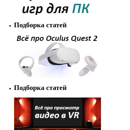
Подборка статей
Подборка статей