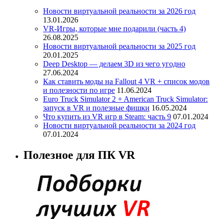
Новости виртуальной реальности за 2026 год
13.01.2026
VR-Игры, которые мне подарили (часть 4)
26.08.2025
Новости виртуальной реальности за 2025 год
20.01.2025
Deep Desktop — делаем 3D из чего угодно
27.06.2024
Как ставить моды на Fallout 4 VR + список модов
и полезности по игре
11.06.2024
Euro Truck Simulator 2 + American Truck Simulator:
запуск в VR и полезные фишки
16.05.2024
Что купить из VR игр в Steam: часть 9
07.01.2024
Новости виртуальной реальности за 2024 год
07.01.2024
Полезное для ПК VR