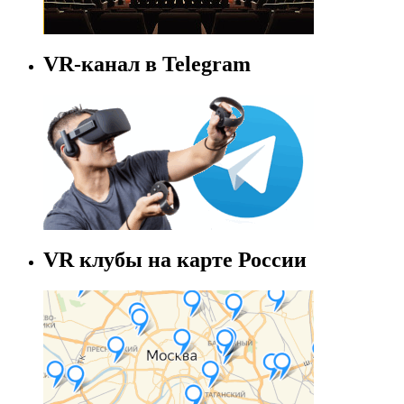
VR-канал в Telegram
VR клубы на карте России