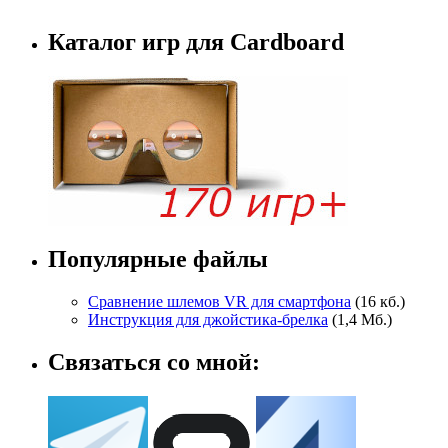
Каталог игр для Cardboard
Популярные файлы
Сравнение шлемов VR для смартфона
(16 кб.)
Инструкция для джойстика-брелка
(1,4 Мб.)
Связаться со мной: