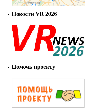
Новости VR 2026
Помочь проекту