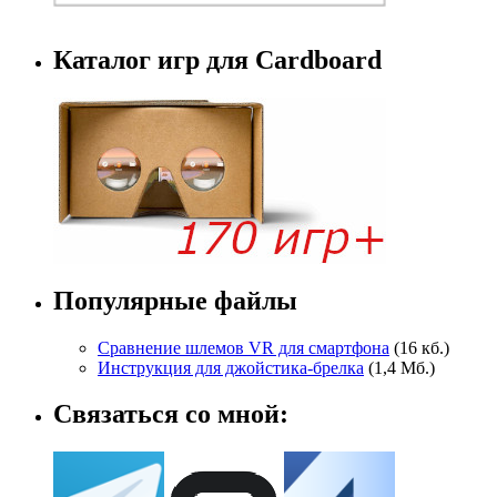
Каталог игр для Cardboard
Популярные файлы
Сравнение шлемов VR для смартфона
(16 кб.)
Инструкция для джойстика-брелка
(1,4 Мб.)
Связаться со мной: