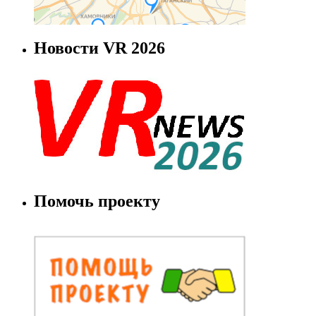
Новости VR 2026
Помочь проекту