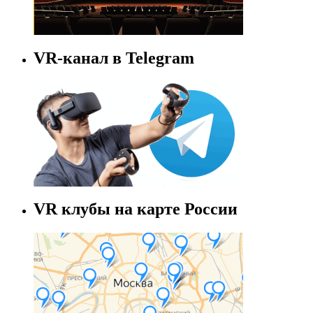
VR-канал в Telegram
VR клубы на карте России