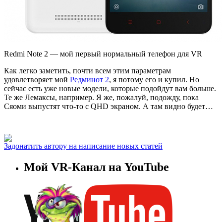
Redmi Note 2 — мой первый нормальный телефон для VR
Как легко заметить, почти всем этим параметрам
удовлетворяет мой
Редминот 2
, я потому его и купил. Но
сейчас есть уже новые модели, которые подойдут вам больше.
Те же Лемаксы, например. Я же, пожалуй, подожду, пока
Сяоми выпустят что-то с QHD экраном. А там видно будет…
Задонатить автору на написание новых статей
Мой VR-Канал на YouTube