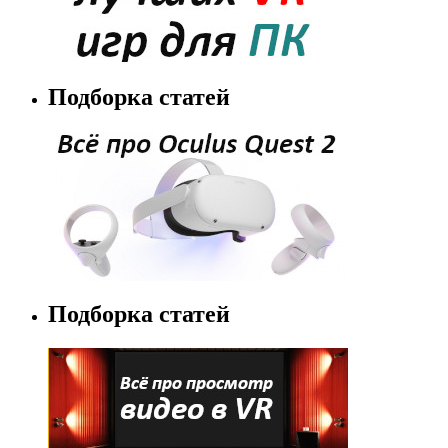
Подборка статей
Подборка статей