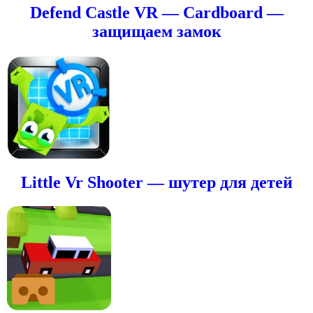
Defend Castle VR — Cardboard —
защищаем замок
Little Vr Shooter — шутер для детей