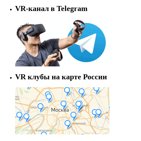
VR-канал в Telegram
VR клубы на карте России