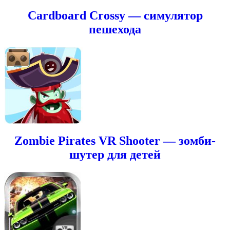
Cardboard Crossy — симулятор
пешехода
Zombie Pirates VR Shooter — зомби-
шутер для детей