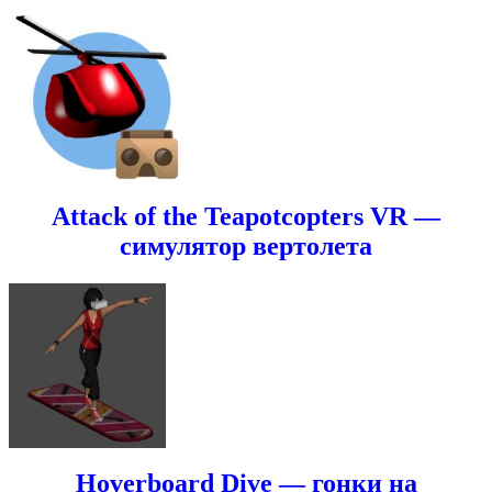
Attack of the Teapotcopters VR —
симулятор вертолета
Hoverboard Dive — гонки на