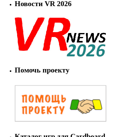
Новости VR 2026
Помочь проекту
Каталог игр для Cardboard