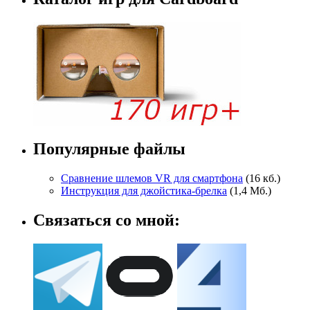
Популярные файлы
Сравнение шлемов VR для смартфона
(16 кб.)
Инструкция для джойстика-брелка
(1,4 Мб.)
Связаться со мной: