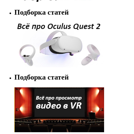
Подборка статей
Подборка статей