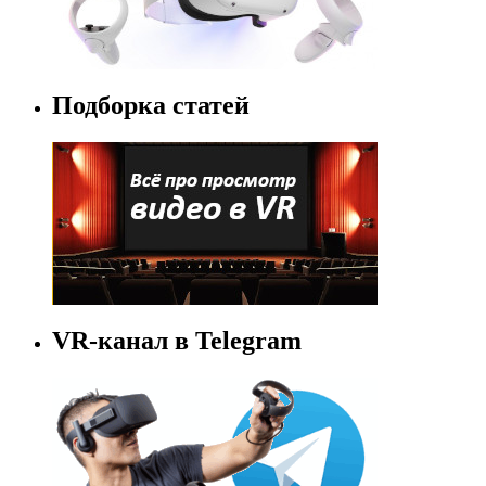
Подборка статей
VR-канал в Telegram