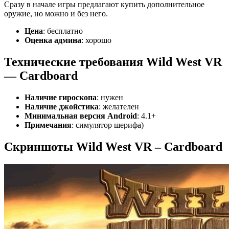
Сразу в начале игры предлагают купить дополнительное
оружие, но можно и без него.
Цена
: бесплатно
Оценка админа
: хорошо
Технические требования Wild West VR
— Cardboard
Наличие гироскопа
: нужен
Наличие джойстика
: желателен
Минимальная версия Android
: 4.1+
Примечания
: симулятор шерифа)
Скриншоты Wild West VR – Cardboard