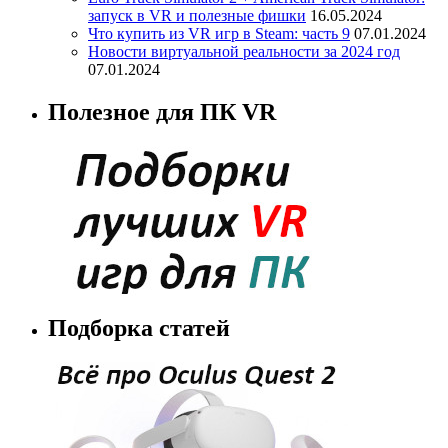
запуск в VR и полезные фишки
16.05.2024
Что купить из VR игр в Steam: часть 9
07.01.2024
Новости виртуальной реальности за 2024 год
07.01.2024
Полезное для ПК VR
Подборка статей