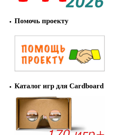
Помочь проекту
Каталог игр для Cardboard