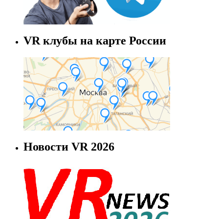
VR клубы на карте России
Новости VR 2026