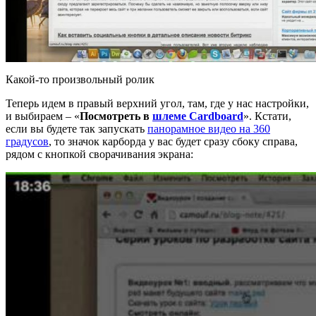
Какой-то произвольный ролик
Теперь идем в правый верхний угол, там, где у нас настройки,
и выбираем – «
Посмотреть в
шлеме Cardboard
». Кстати,
если вы будете так запускать
панорамное видео на 360
градусов
, то значок карборда у вас будет сразу сбоку справа,
рядом с кнопкой сворачивания экрана: