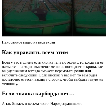
Панорамное видео на весь экран
Как управлять всем этим
Если у вас в шлеме есть кнопка тапа по экрану, то, когда вы ее
нажмете – на экран выскочит меню из последнего скрина, где
вы удержанием взгляда сможете перемотать ролик или
включить следующий. Если кнопки у вас нет, то вам будет
достаточно отвести взгляд в сторону, чтобы выбрать такую же
менюшку.
Если значка карборда нет…
А так бывает, и весьма часто. Народ спрашивает: