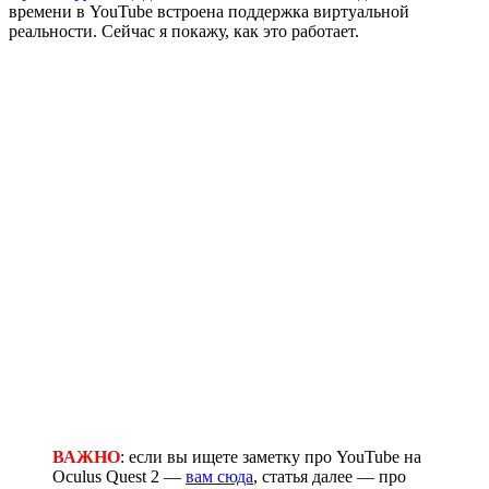
времени в YouTube встроена поддержка виртуальной
реальности. Сейчас я покажу, как это работает.
ВАЖНО
: если вы ищете заметку про YouTube на
Oculus Quest 2 —
вам сюда
, статья далее — про