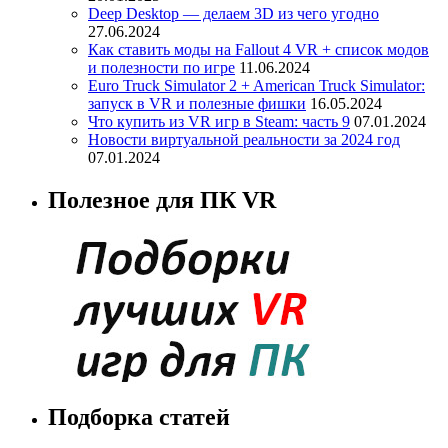
Deep Desktop — делаем 3D из чего угодно
27.06.2024
Как ставить моды на Fallout 4 VR + список модов
и полезности по игре
11.06.2024
Euro Truck Simulator 2 + American Truck Simulator:
запуск в VR и полезные фишки
16.05.2024
Что купить из VR игр в Steam: часть 9
07.01.2024
Новости виртуальной реальности за 2024 год
07.01.2024
Полезное для ПК VR
Подборка статей