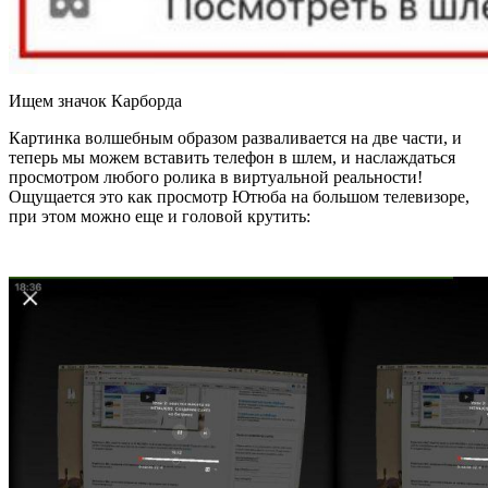
Ищем значок Карборда
Картинка волшебным образом разваливается на две части, и
теперь мы можем вставить телефон в шлем, и наслаждаться
просмотром любого ролика в виртуальной реальности!
Ощущается это как просмотр Ютюба на большом телевизоре,
при этом можно еще и головой крутить: