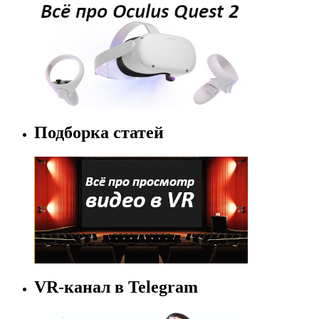
Подборка статей
VR-канал в Telegram