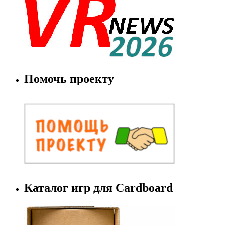
Помочь проекту
Каталог игр для Cardboard