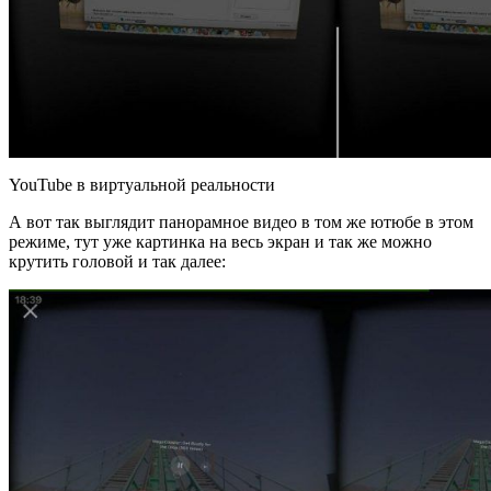
YouTube в виртуальной реальности
А вот так выглядит панорамное видео в том же ютюбе в этом
режиме, тут уже картинка на весь экран и так же можно
крутить головой и так далее: