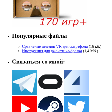
Популярные файлы
Сравнение шлемов VR для смартфона
(16 кб.)
Инструкция для джойстика-брелка
(1,4 Мб.)
Связаться со мной: