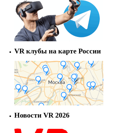
VR клубы на карте России
Новости VR 2026