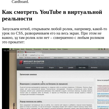
Cardboard.
Как смотреть YouTube в виртуальной
реальности
Запускаем ютюб, открываем любой ролик, например, какой-то
урок по CSS, разворачиваем его на весь экран. При этом не
важно, зд там ролик или нет – совершенно с любым роликом
это прокатит: