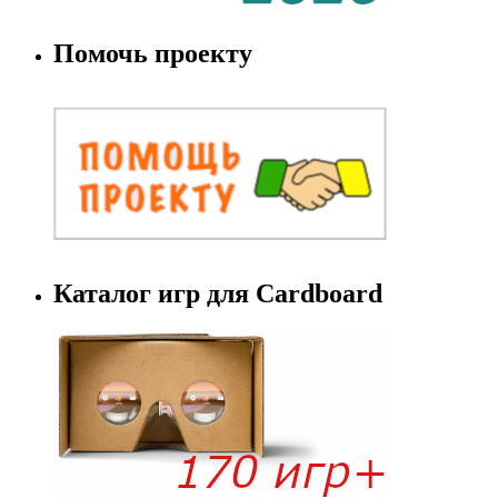
Помочь проекту
Каталог игр для Cardboard