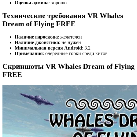
Оценка админа
: хорошо
Технические требования VR Whales
Dream of Flying FREE
Наличие гироскопа
: желателен
Наличие джойстика
: не нужен
Минимальная версия Android
: 3.2+
Примечания
: очередные горки среди китов
Скриншоты VR Whales Dream of Flying
FREE