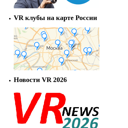
VR клубы на карте России
Новости VR 2026