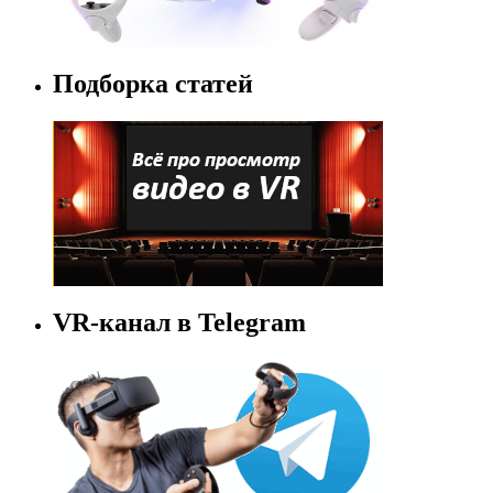
Подборка статей
VR-канал в Telegram