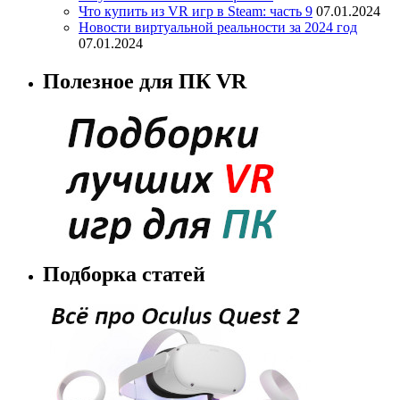
Что купить из VR игр в Steam: часть 9
07.01.2024
Новости виртуальной реальности за 2024 год
07.01.2024
Полезное для ПК VR
Подборка статей