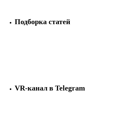
Подборка статей
VR-канал в Telegram