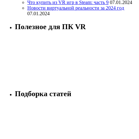
Что купить из VR игр в Steam: часть 9
07.01.2024
Новости виртуальной реальности за 2024 год
07.01.2024
Полезное для ПК VR
Подборка статей