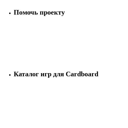
Помочь проекту
Каталог игр для Cardboard