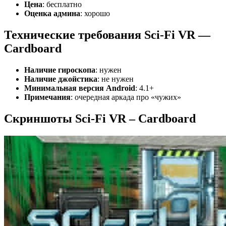
Цена
: бесплатно
Оценка админа
: хорошо
Технические требования Sci-Fi VR —
Cardboard
Наличие гироскопа
: нужен
Наличие джойстика
: не нужен
Минимальная версия Android
: 4.1+
Примечания
: очередная аркада про «чужих»
Скриншоты Sci-Fi VR – Cardboard