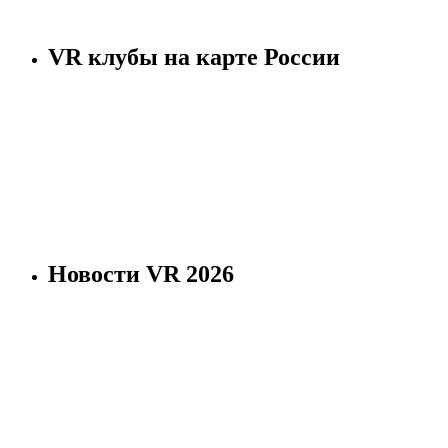
VR клубы на карте России
Новости VR 2026